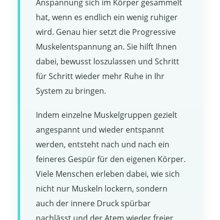
Anspannung sich im Körper gesammelt
hat, wenn es endlich ein wenig ruhiger
wird. Genau hier setzt die Progressive
Muskelentspannung an. Sie hilft Ihnen
dabei, bewusst loszulassen und Schritt
für Schritt wieder mehr Ruhe in Ihr
System zu bringen.
Indem einzelne Muskelgruppen gezielt
angespannt und wieder entspannt
werden, entsteht nach und nach ein
feineres Gespür für den eigenen Körper.
Viele Menschen erleben dabei, wie sich
nicht nur Muskeln lockern, sondern
auch der innere Druck spürbar
nachlässt und der Atem wieder freier