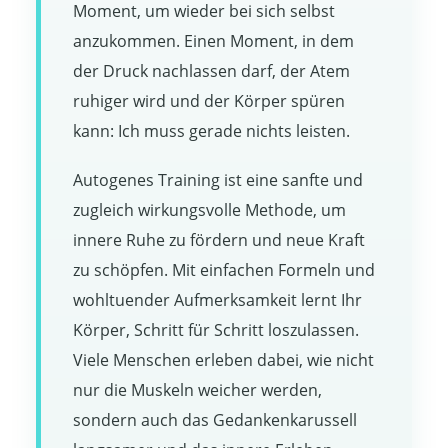
Moment, um wieder bei sich selbst
anzukommen. Einen Moment, in dem
der Druck nachlassen darf, der Atem
ruhiger wird und der Körper spüren
kann: Ich muss gerade nichts leisten.
Autogenes Training ist eine sanfte und
zugleich wirkungsvolle Methode, um
innere Ruhe zu fördern und neue Kraft
zu schöpfen. Mit einfachen Formeln und
wohltuender Aufmerksamkeit lernt Ihr
Körper, Schritt für Schritt loszulassen.
Viele Menschen erleben dabei, wie nicht
nur die Muskeln weicher werden,
sondern auch das Gedankenkarussell