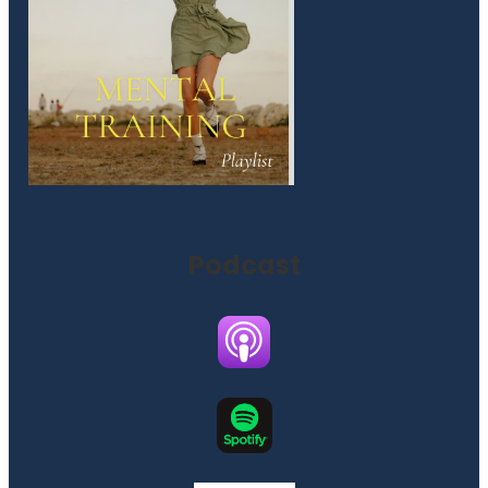
Podcast