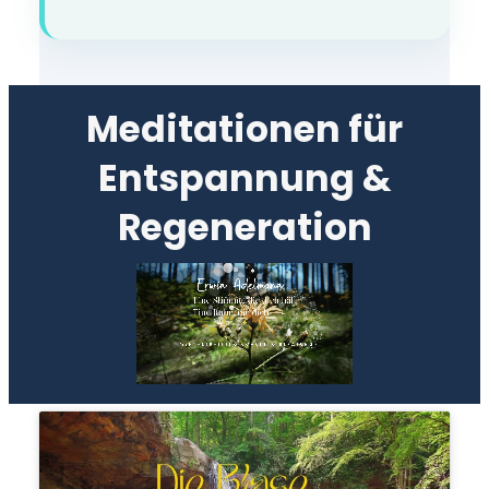
Meditationen für
Entspannung &
Regeneration