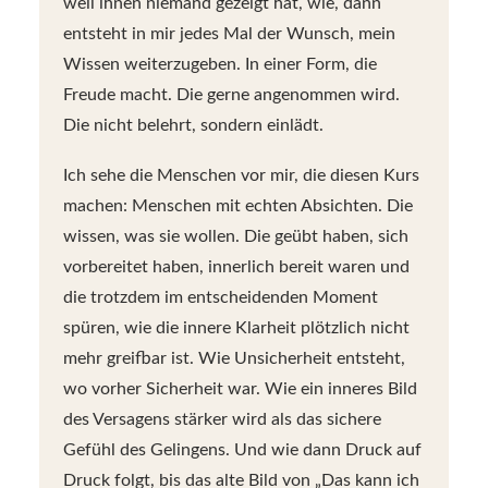
weil ihnen niemand gezeigt hat, wie, dann
entsteht in mir jedes Mal der Wunsch, mein
Wissen weiterzugeben. In einer Form, die
Freude macht. Die gerne angenommen wird.
Die nicht belehrt, sondern einlädt.
Ich sehe die Menschen vor mir, die diesen Kurs
machen: Menschen mit echten Absichten. Die
wissen, was sie wollen. Die geübt haben, sich
vorbereitet haben, innerlich bereit waren und
die trotzdem im entscheidenden Moment
spüren, wie die innere Klarheit plötzlich nicht
mehr greifbar ist. Wie Unsicherheit entsteht,
wo vorher Sicherheit war. Wie ein inneres Bild
des Versagens stärker wird als das sichere
Gefühl des Gelingens. Und wie dann Druck auf
Druck folgt, bis das alte Bild von „Das kann ich