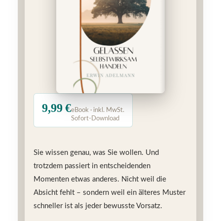
9,99 €
eBook · inkl. MwSt.
Sofort-Download
Sie wissen genau, was Sie wollen. Und
trotzdem passiert in entscheidenden
Momenten etwas anderes. Nicht weil die
Absicht fehlt – sondern weil ein älteres Muster
schneller ist als jeder bewusste Vorsatz.