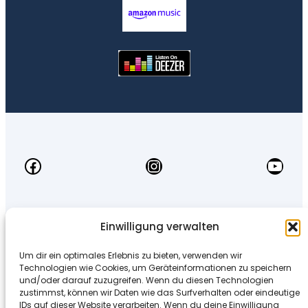
Einwilligung verwalten
Kontakt
Um dir ein optimales Erlebnis zu bieten, verwenden wir
Technologien wie Cookies, um Geräteinformationen zu speichern
und/oder darauf zuzugreifen. Wenn du diesen Technologien
office@mentaltraining.at
zustimmst, können wir Daten wie das Surfverhalten oder eindeutige
IDs auf dieser Website verarbeiten. Wenn du deine Einwilligung