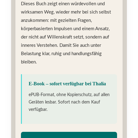
Dieses Buch zeigt einen würdevollen und
wirksamen Weg, wieder mehr bei sich selbst
anzukommen: mit gezielten Fragen,
körperbasierten Impulsen und einem Ansatz,
der nicht auf Willenskraft setzt, sondern auf
inneres Verstehen. Damit Sie auch unter
Belastung klar, ruhig und handlungsfähig
bleiben.
E-Book – sofort verfügbar bei Thalia
ePUB-Format, ohne Kopierschutz, auf allen
Geräten lesbar. Sofort nach dem Kauf
verfügbar.