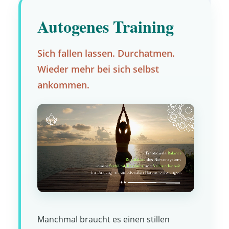
Autogenes Training
Sich fallen lassen. Durchatmen.
Wieder mehr bei sich selbst
ankommen.
Manchmal braucht es einen stillen