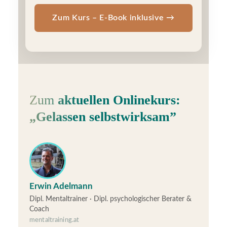
Zum Kurs – E-Book inklusive →
Zum
aktuellen Onlinekurs:
„Gelassen selbstwirksam”
Erwin Adelmann
Dipl. Mentaltrainer · Dipl. psychologischer Berater &
Coach
mentaltraining.at