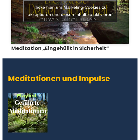
Klicke hier, um Marketing-Cookies zu
akzeptieren und diesen Inhalt zu aktivieren
Meditation „Eingehüllt in Sicherheit“
Meditationen und Impulse