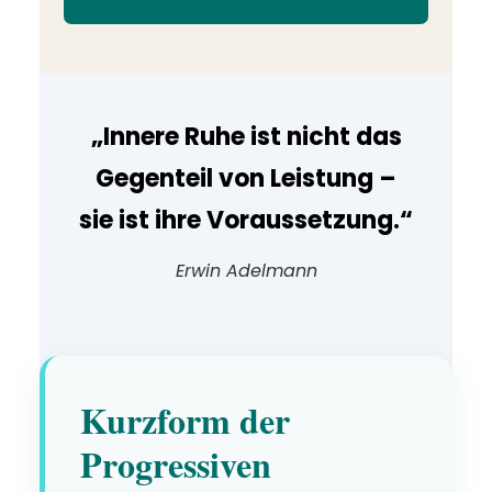
„Innere Ruhe ist nicht das
Gegenteil von Leistung –
sie ist ihre Voraussetzung.“
Erwin Adelmann
Kurzform der
Progressiven