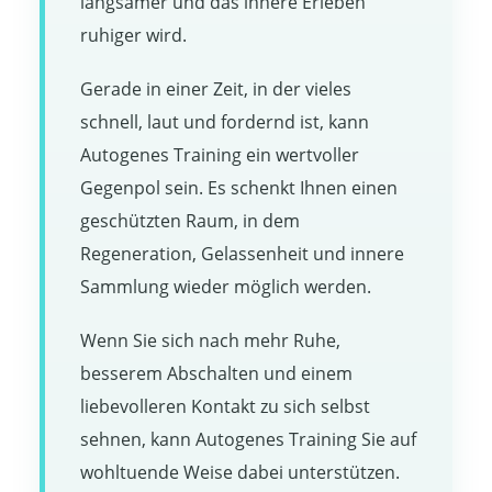
langsamer und das innere Erleben
ruhiger wird.
Gerade in einer Zeit, in der vieles
schnell, laut und fordernd ist, kann
Autogenes Training ein wertvoller
Gegenpol sein. Es schenkt Ihnen einen
geschützten Raum, in dem
Regeneration, Gelassenheit und innere
Sammlung wieder möglich werden.
Wenn Sie sich nach mehr Ruhe,
besserem Abschalten und einem
liebevolleren Kontakt zu sich selbst
sehnen, kann Autogenes Training Sie auf
wohltuende Weise dabei unterstützen.