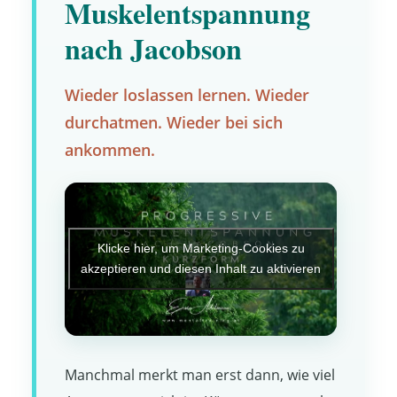
Muskelentspannung
nach Jacobson
Wieder loslassen lernen. Wieder
durchatmen. Wieder bei sich
ankommen.
Klicke hier, um Marketing-Cookies zu
akzeptieren und diesen Inhalt zu aktivieren
Manchmal merkt man erst dann, wie viel