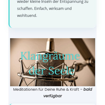
wieder kleine Inseln der Entspannung zu
schaffen. Einfach, wirksam und
wohltuend.
Meditationen für Deine Ruhe & Kraft –
bald
verfügbar