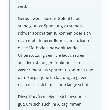
wird.
Gerade wenn Sie das Gefühl haben,
ständig unter Spannung zu stehen,
schwer abschalten zu können oder sich
nach mehr innerer Ruhe sehnen, kann
diese Methode eine wohltuende
Unterstützung sein. Sie lädt dazu ein,
aus dem ständigen Funktionieren
wieder mehr ins Spüren zu kommen und
dem Körper jene Entlastung zu geben,
nach der er sich oft schon lange sehnt.
Diese Kurzform eignet sich besonders
gut, um sich auch im Alltag immer