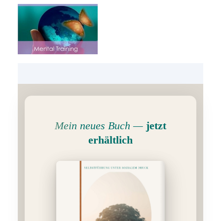
Mein neues Buch —
jetzt
erhältlich