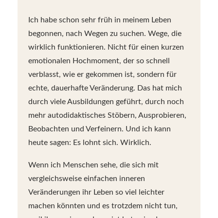
Ich habe schon sehr früh in meinem Leben
begonnen, nach Wegen zu suchen. Wege, die
wirklich funktionieren. Nicht für einen kurzen
emotionalen Hochmoment, der so schnell
verblasst, wie er gekommen ist, sondern für
echte, dauerhafte Veränderung. Das hat mich
durch viele Ausbildungen geführt, durch noch
mehr autodidaktisches Stöbern, Ausprobieren,
Beobachten und Verfeinern. Und ich kann
heute sagen: Es lohnt sich. Wirklich.
Wenn ich Menschen sehe, die sich mit
vergleichsweise einfachen inneren
Veränderungen ihr Leben so viel leichter
machen könnten und es trotzdem nicht tun,