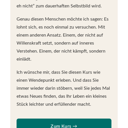
eh nicht” zum dauerhaften Selbstbild wird.
Genau diesen Menschen möchte ich sagen: Es
lohnt sich, es noch einmal zu versuchen. Mit
einem anderen Ansatz. Einem, der nicht auf
Willenskraft setzt, sondern auf inneres
Verstehen. Einem, der nicht kämpft, sondern
einlädt.
Ich wünsche mir, dass Sie diesen Kurs wie
einen Wendepunkt erleben. Und dass Sie
immer wieder darin stöbern, weil Sie jedes Mal
etwas Neues finden, das Ihr Leben ein kleines
Stück leichter und erfüllender macht.
Zum Kurs →